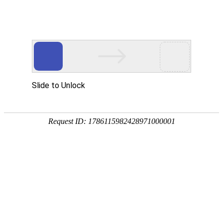
中文
/
EN
文化理念
文化工程
员工文苑
文化手册
身边的榜样丨尹成贺：“必胜信心、团队齐心、客户共
赢”三位一体蹚出市场新机遇
“对自己有必胜信心，与团队勠力同心，与客户共创共赢，这就是
我在市场中取得业绩突破的三点诀窍。”安徽公司淮宿大区的尹成贺如
是说。尹成贺于2014年8月进入JXF吉祥坊集团，8年来一直奋战在市
场一线，凭着对农资事业的一腔挚爱，在市场推广中不断学习成长，不
断突破自我，本着与客户共赢的理念，连续多年超额完成销售目标，与
客户共同奏响了一曲和谐的乐章。
必胜信心 实干闯出“新天地”